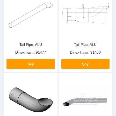
Tail Pipe, ALU
Tail Pipe, ALU
Dinex hayır.
91477
Dinex hayır.
91480
Şey
Şey