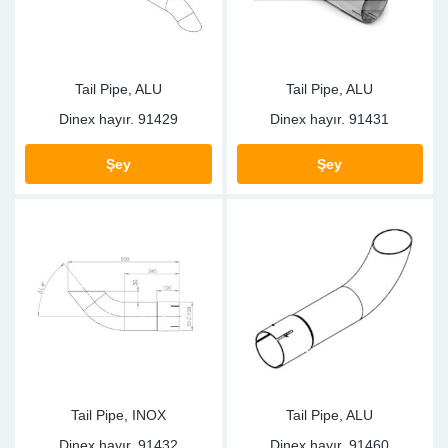
Tail Pipe, ALU
Tail Pipe, ALU
Dinex hayır.
91429
Dinex hayır.
91431
Şey
Şey
Tail Pipe, INOX
Tail Pipe, ALU
Dinex hayır.
91432
Dinex hayır.
91460