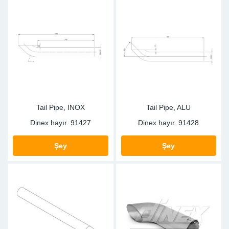
Tail Pipe, INOX
Tail Pipe, ALU
Dinex hayır.
91427
Dinex hayır.
91428
Şey
Şey