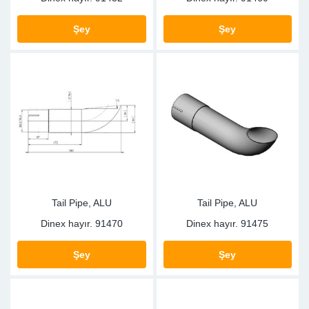
Şey
Şey
Tail Pipe, ALU
Tail Pipe, ALU
Dinex hayır.
91470
Dinex hayır.
91475
Şey
Şey