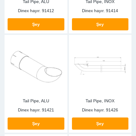
Tail Pipe, ALU
Tail Pipe, INOX
Dinex hayır.
91412
Dinex hayır.
91414
Şey
Şey
Tail Pipe, ALU
Tail Pipe, INOX
Dinex hayır.
91421
Dinex hayır.
91426
Şey
Şey