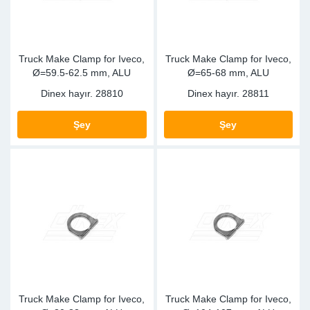
Truck Make Clamp for Iveco,
Truck Make Clamp for Iveco,
Ø=59.5-62.5 mm, ALU
Ø=65-68 mm, ALU
Dinex hayır.
28810
Dinex hayır.
28811
Şey
Şey
Truck Make Clamp for Iveco,
Truck Make Clamp for Iveco,