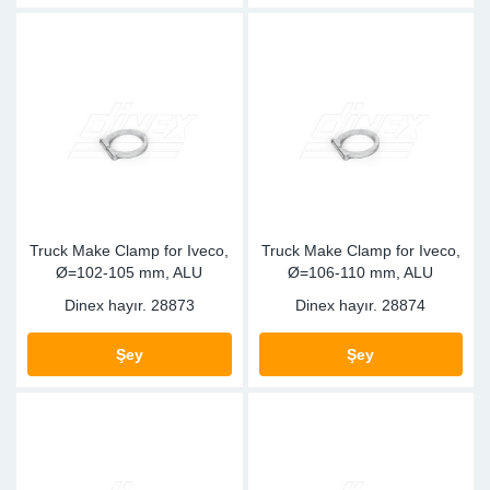
Truck Make Clamp for Iveco,
Truck Make Clamp for Iveco,
Ø=102-105 mm, ALU
Ø=106-110 mm, ALU
Dinex hayır.
28873
Dinex hayır.
28874
Şey
Şey