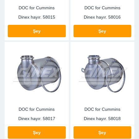
DOC for Cummins
DOC for Cummins
Dinex hayır.
58015
Dinex hayır.
58016
Şey
Şey
DOC for Cummins
DOC for Cummins
Dinex hayır.
58017
Dinex hayır.
58018
Şey
Şey