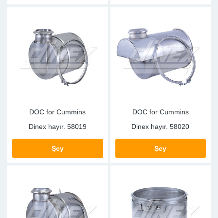
DOC for Cummins
DOC for Cummins
Dinex hayır.
58019
Dinex hayır.
58020
Şey
Şey